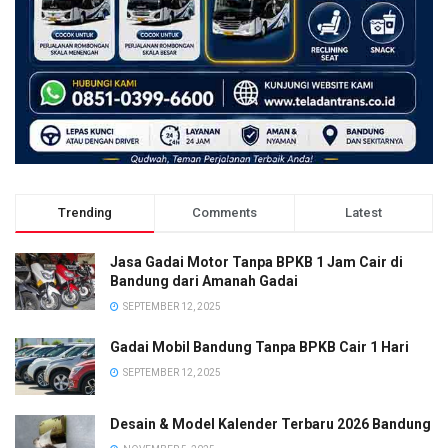
Trending
Comments
Latest
Jasa Gadai Motor Tanpa BPKB 1 Jam Cair di
Bandung dari Amanah Gadai
SEPTEMBER 12, 2025
Gadai Mobil Bandung Tanpa BPKB Cair 1 Hari
SEPTEMBER 12, 2025
Desain & Model Kalender Terbaru 2026 Bandung