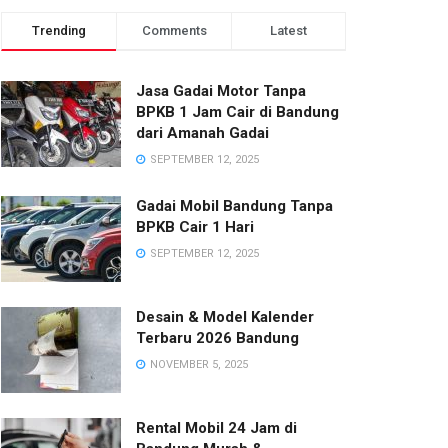
Trending
Comments
Latest
Jasa Gadai Motor Tanpa
BPKB 1 Jam Cair di Bandung
dari Amanah Gadai
SEPTEMBER 12, 2025
Gadai Mobil Bandung Tanpa
BPKB Cair 1 Hari
SEPTEMBER 12, 2025
Desain & Model Kalender
Terbaru 2026 Bandung
NOVEMBER 5, 2025
Rental Mobil 24 Jam di