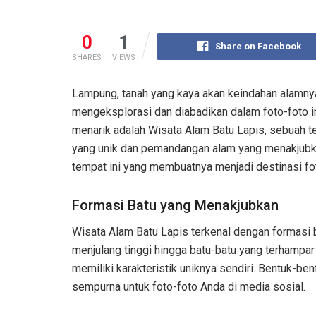
0
1
Share on Facebook
SHARES
VIEWS
Lampung, tanah yang kaya akan keindahan alamn
mengeksplorasi dan diabadikan dalam foto-foto in
menarik adalah Wisata Alam Batu Lapis, sebuah 
yang unik dan pemandangan alam yang menakjubkan.
tempat ini yang membuatnya menjadi destinasi fo
Formasi Batu yang Menakjubkan
Wisata Alam Batu Lapis terkenal dengan formasi ba
menjulang tinggi hingga batu-batu yang terhampar 
memiliki karakteristik uniknya sendiri. Bentuk-ben
sempurna untuk foto-foto Anda di media sosial.