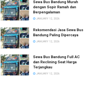
Sewa Bus Bandung Murah
dengan Sopir Ramah dan
Berpengalaman
JANUARY 12, 2026
Rekomendasi Jasa Sewa Bus
Bandung Paling Dipercaya
JANUARY 12, 2026
Sewa Bus Bandung Full AC
dan Reclining Seat Harga
Terjangkau
JANUARY 12, 2026