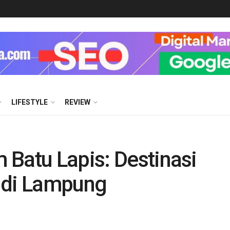
LIFESTYLE
REVIEW
 Batu Lapis: Destinasi
 di Lampung