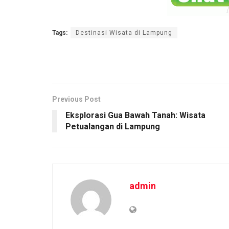
Tags:
Destinasi Wisata di Lampung
Previous Post
Eksplorasi Gua Bawah Tanah: Wisata
Petualangan di Lampung
admin