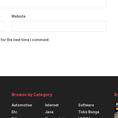
Website
 for the next time I comment.
Browse by Category
R
Automotive
Internet
Software
Etc
Jasa
Toko Bunga