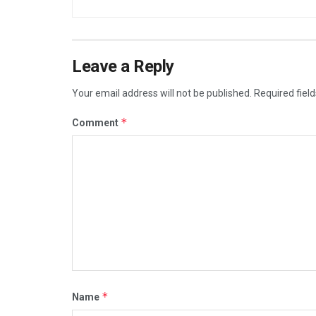
Leave a Reply
Your email address will not be published.
Required fiel
*
Comment
*
Name