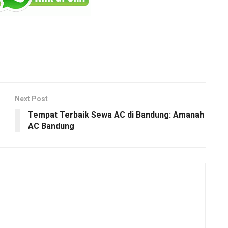
Next Post
Tempat Terbaik Sewa AC di Bandung: Amanah
AC Bandung